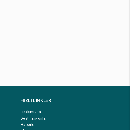
HIZLI LINKLER
Hakkımızda
Destinasyonlar
Haberler