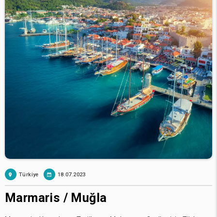
Türkiye
18.07.2023
Marmaris / Muğla