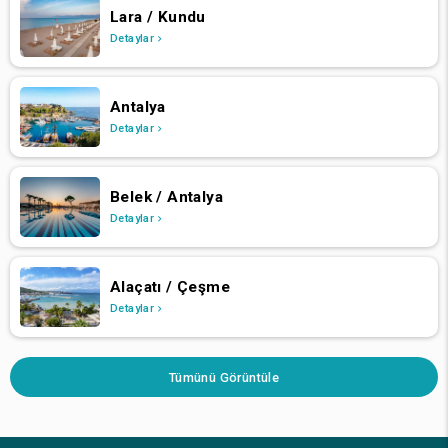
Lara / Kundu
Detaylar
Antalya
Detaylar
Belek / Antalya
Detaylar
Alaçatı / Çeşme
Detaylar
Tümünü Görüntüle