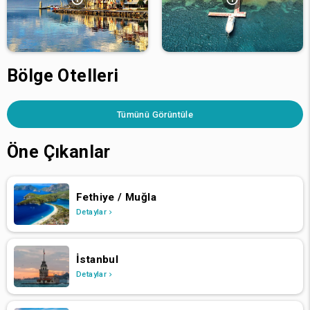
Bölge Otelleri
Tümünü Görüntüle
Öne Çıkanlar
Fethiye / Muğla
Detaylar
İstanbul
Detaylar