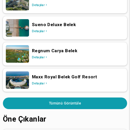
Detaylar
Sueno Deluxe Belek
Detaylar
Regnum Carya Belek
Detaylar
Maxx Royal Belek Golf Resort
Detaylar
Tümünü Görüntüle
Öne Çıkanlar