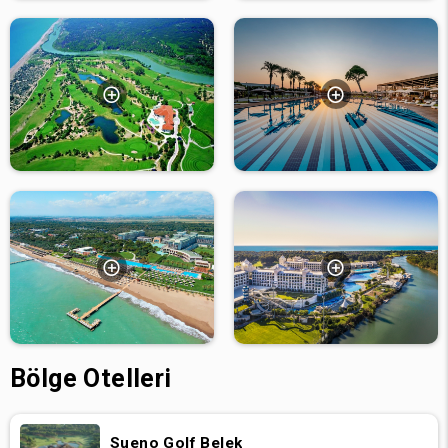
Bölge Otelleri
Sueno Golf Belek