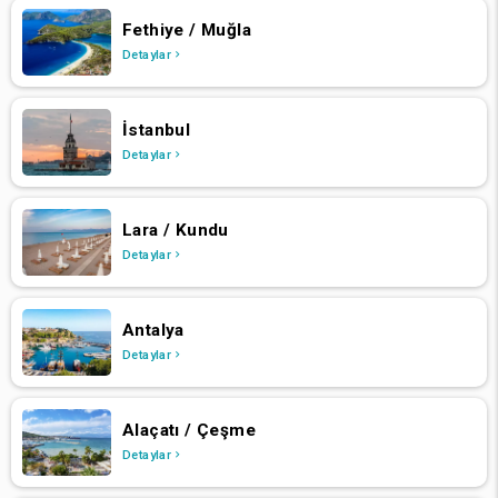
Fethiye / Muğla
Detaylar
İstanbul
Detaylar
Lara / Kundu
Detaylar
Antalya
Detaylar
Alaçatı / Çeşme
Detaylar