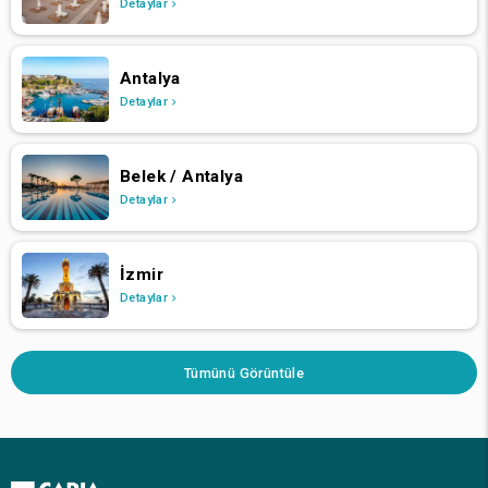
Detaylar
Antalya
Detaylar
Belek / Antalya
Detaylar
İzmir
Detaylar
Tümünü Görüntüle