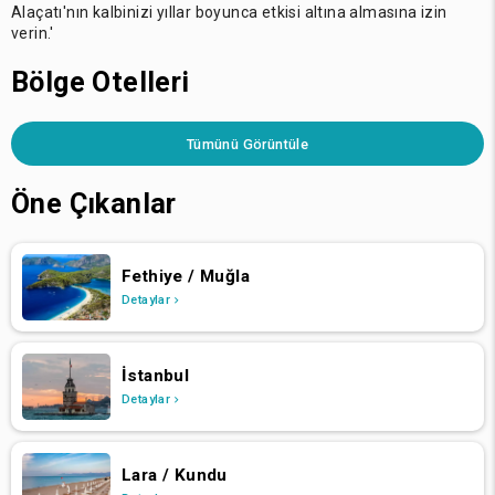
Alaçatı'nın kalbinizi yıllar boyunca etkisi altına almasına izin
verin.'
Bölge Otelleri
Tümünü Görüntüle
Öne Çıkanlar
Fethiye / Muğla
Detaylar
İstanbul
Detaylar
Lara / Kundu