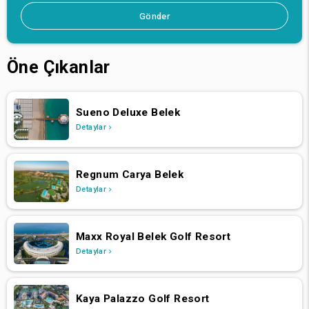
Gönder
Öne Çıkanlar
Sueno Deluxe Belek
Detaylar
Regnum Carya Belek
Detaylar
Maxx Royal Belek Golf Resort
Detaylar
Kaya Palazzo Golf Resort