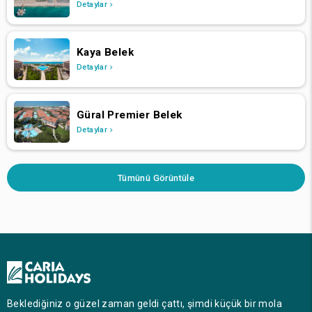
Detaylar
Kaya Belek
Detaylar
Güral Premier Belek
Detaylar
Tümünü Görüntüle
Beklediğiniz o güzel zaman geldi çattı, şimdi küçük bir mola