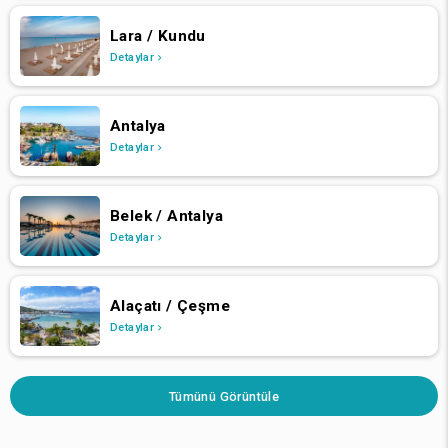
Lara / Kundu
Detaylar
Antalya
Detaylar
Belek / Antalya
Detaylar
Alaçatı / Çeşme
Detaylar
Tümünü Görüntüle