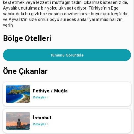
keşfetmek veya lezzetli mutfağın tadını çıkarmak isteseniz de,
Ayvalık unutulmaz bir yolculuk vaat ediyor. Türkiye'nin Ege
sahilindeki bu gizli hazinesinin cazibesini ve büyüsünü keşfedin
ve Ayvalık'ın size ömür boyu sürecek anılar yaratmasına izin
verin
Bölge Otelleri
Tümünü Görüntüle
Öne Çıkanlar
Fethiye / Muğla
Detaylar
İstanbul
Detaylar