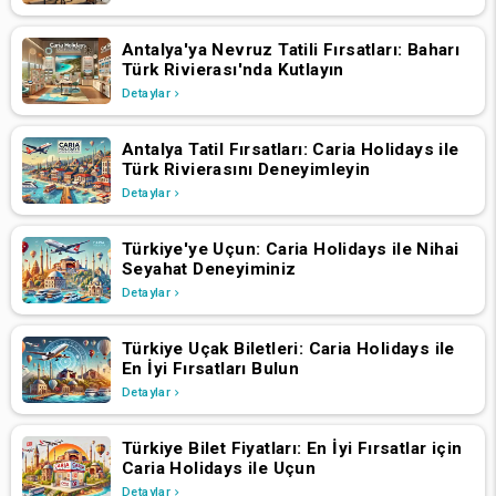
Antalya'ya Nevruz Tatili Fırsatları: Baharı
Türk Rivierası'nda Kutlayın
Detaylar
Antalya Tatil Fırsatları: Caria Holidays ile
Türk Rivierasını Deneyimleyin
Detaylar
Türkiye'ye Uçun: Caria Holidays ile Nihai
Seyahat Deneyiminiz
Detaylar
Türkiye Uçak Biletleri: Caria Holidays ile
En İyi Fırsatları Bulun
Detaylar
Türkiye Bilet Fiyatları: En İyi Fırsatlar için
Caria Holidays ile Uçun
Detaylar