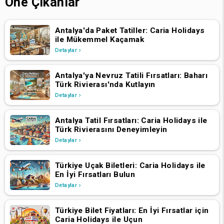
Öne Çıkanlar
Antalya'da Paket Tatiller: Caria Holidays
ile Mükemmel Kaçamak
Detaylar
Antalya'ya Nevruz Tatili Fırsatları: Baharı
Türk Rivierası'nda Kutlayın
Detaylar
Antalya Tatil Fırsatları: Caria Holidays ile
Türk Rivierasını Deneyimleyin
Detaylar
Türkiye Uçak Biletleri: Caria Holidays ile
En İyi Fırsatları Bulun
Detaylar
Türkiye Bilet Fiyatları: En İyi Fırsatlar için
Caria Holidays ile Uçun