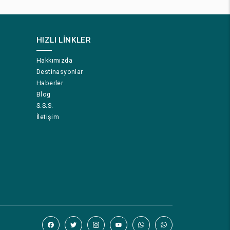
HIZLI LINKLER
Hakkımızda
Destinasyonlar
Haberler
Blog
S.S.S.
İletişim