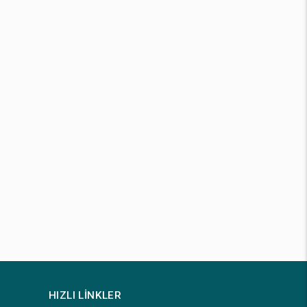
HIZLI LINKLER