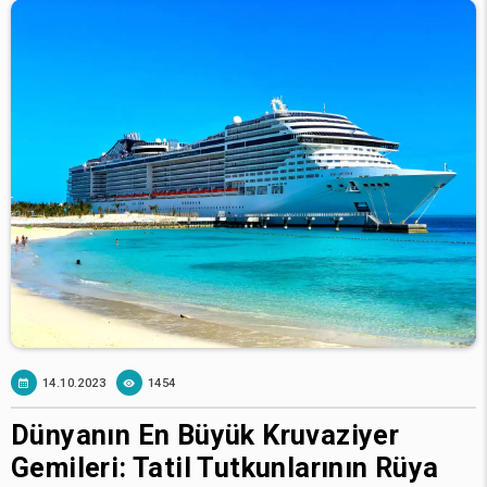
14.10.2023
1454
Dünyanın En Büyük Kruvaziyer
Gemileri: Tatil Tutkunlarının Rüya