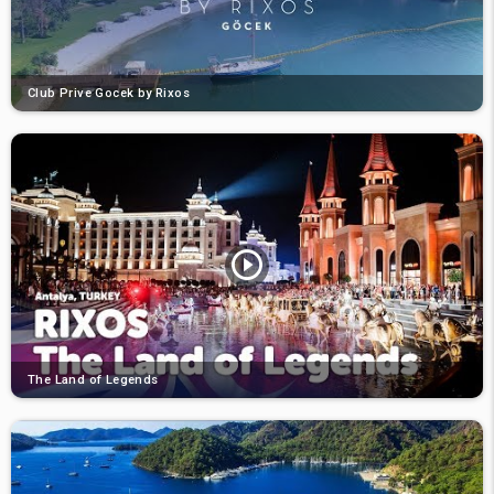
Club Prive Gocek by Rixos
The Land of Legends