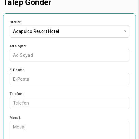
Talep Gönder
Oteller:
Acapulco Resort Hotel
Ad Soyad:
E-Posta:
Telefon:
Mesaj: