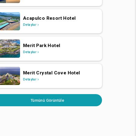
Acapulco Resort Hotel
Detaylar
Merit Park Hotel
Detaylar
Merit Crystal Cove Hotel
Detaylar
Tümünü Görüntüle