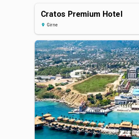
Cratos Premium Hotel
Girne