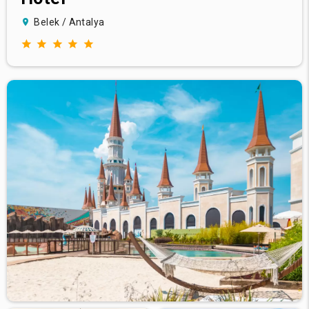
Belek / Antalya