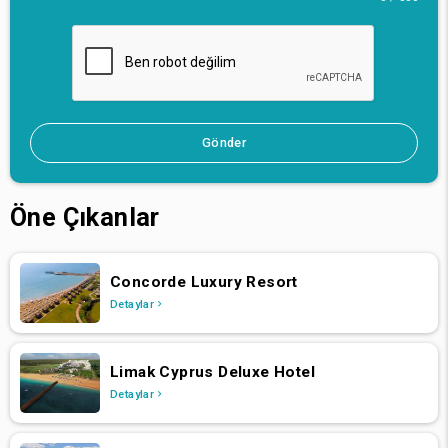
Gönder
Öne Çıkanlar
Concorde Luxury Resort
Detaylar
Limak Cyprus Deluxe Hotel
Detaylar