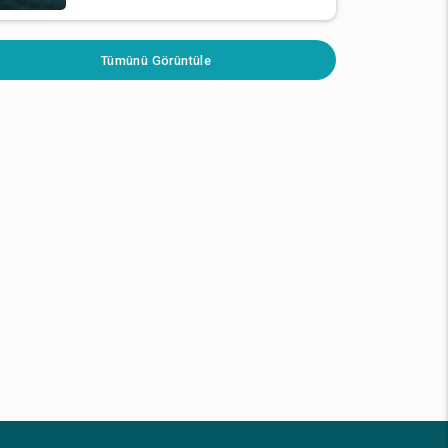
Tümünü Görüntüle