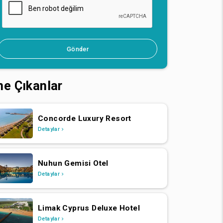
Gönder
ne Çıkanlar
Concorde Luxury Resort
Detaylar
Nuhun Gemisi Otel
Detaylar
Limak Cyprus Deluxe Hotel
Detaylar