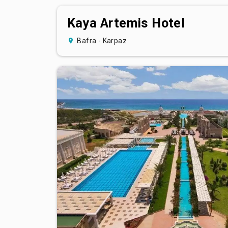
Kaya Artemis Hotel
Bafra - Karpaz