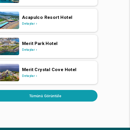
Acapulco Resort Hotel
Detaylar
Merit Park Hotel
Detaylar
Merit Crystal Cove Hotel
Detaylar
Tümünü Görüntüle