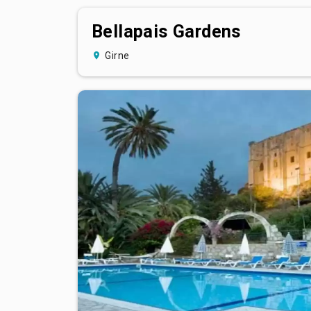
Bellapais Gardens
Girne