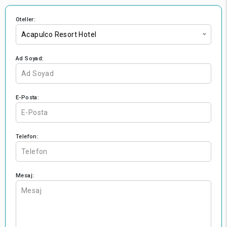
Oteller:
Acapulco Resort Hotel
Ad Soyad:
E-Posta:
Telefon:
Mesaj: